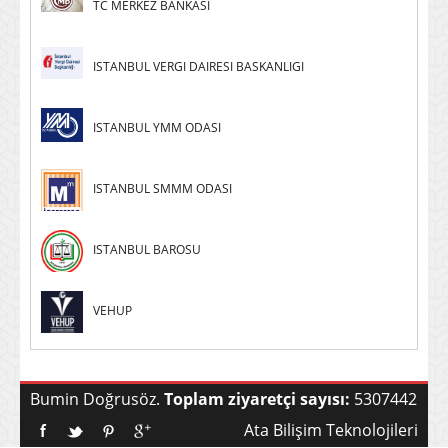
TC MERKEZ BANKASI
ISTANBUL VERGI DAIRESI BASKANLIGI
ISTANBUL YMM ODASI
ISTANBUL SMMM ODASI
ISTANBUL BAROSU
VEHUP
Bumin Doğrusöz.
Toplam ziyaretçi sayısı:
5307442
Ata Bilişim Teknolojileri