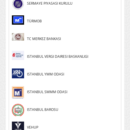
SERMAYE PIYASASI KURULU
TÜRMOB
TC MERKEZ BANKASI
ISTANBUL VERGI DAIRESI BASKANLIGI
ISTANBUL YMM ODASI
ISTANBUL SMMM ODASI
ISTANBUL BAROSU
VEHUP